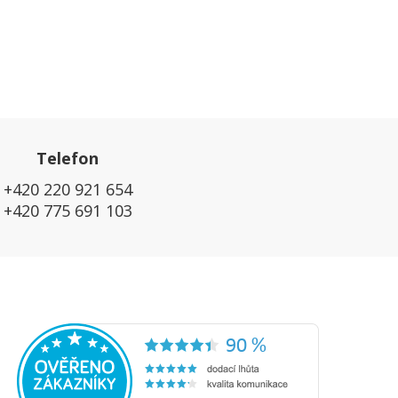
Telefon
+420 220 921 654
+420 775 691 103