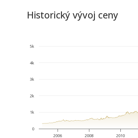
Historický vývoj ceny