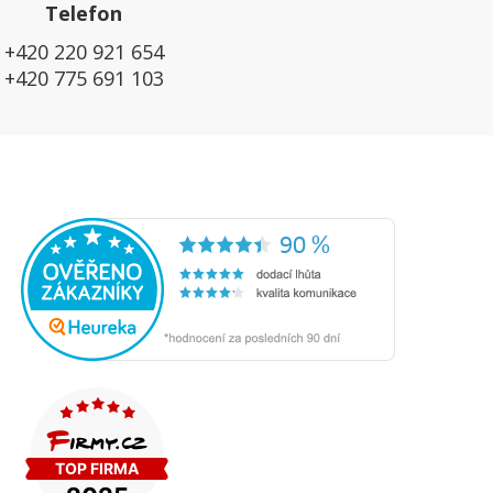
Telefon
+420 220 921 654
+420 775 691 103