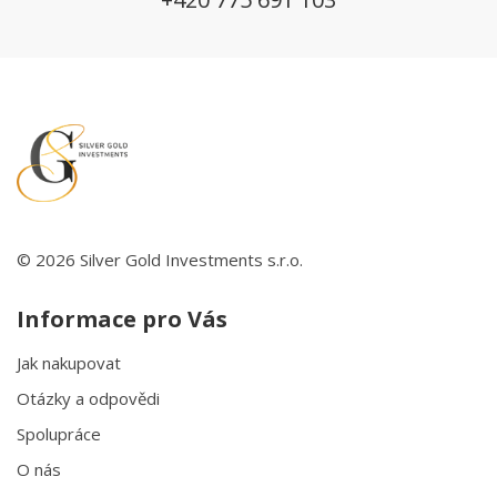
© 2026 Silver Gold Investments s.r.o.
Informace pro Vás
Jak nakupovat
Otázky a odpovědi
Spolupráce
O nás