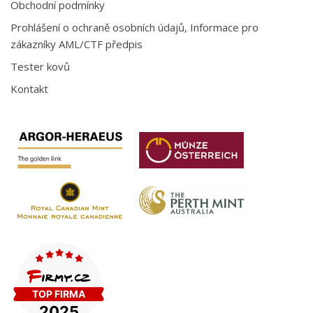
Obchodní podmínky
Prohlášení o ochraně osobních údajů, Informace pro
zákazníky AML/CTF předpis
Tester kovů
Kontakt