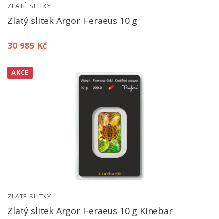
ZLATÉ SLITKY
Zlatý slitek Argor Heraeus 10 g
30 985 Kč
AKCE
ZLATÉ SLITKY
Zlatý slitek Argor Heraeus 10 g Kinebar