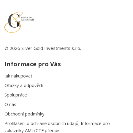
© 2026 Silver Gold Investments s.r.o.
Informace pro Vás
Jak nakupovat
Otázky a odpovědi
Spolupráce
O nás
Obchodní podmínky
Prohlášení o ochraně osobních údajů, Informace pro
zákazníky AML/CTF předpis