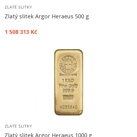
ZLATÉ SLITKY
Zlatý slitek Argor Heraeus 500 g
1 508 313 Kč
ZLATÉ SLITKY
Zlatý slitek Argor Heraeus 1000 g