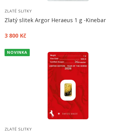
ZLATÉ SLITKY
Zlatý slitek Argor Heraeus 1 g -Kinebar
3 800 Kč
NOVINKA
ZLATÉ SLITKY