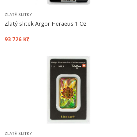
ZLATÉ SLITKY
Zlatý slitek Argor Heraeus 1 Oz
93 726 Kč
ZLATÉ SLITKY