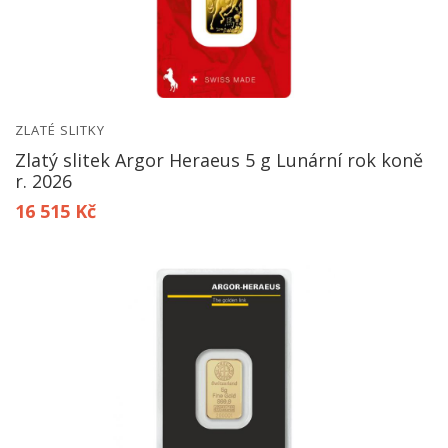
ZLATÉ SLITKY
Zlatý slitek Argor Heraeus 5 g Lunární rok koně
r. 2026
16 515 Kč