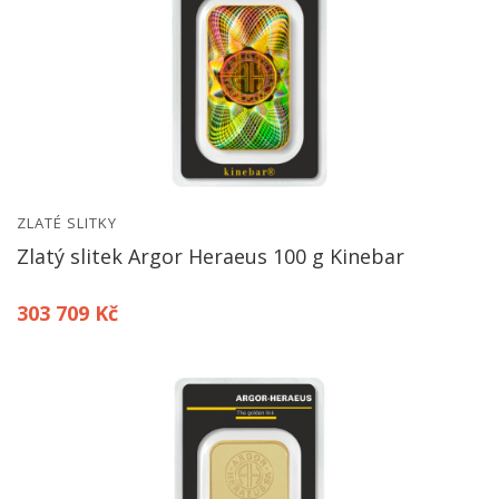
ZLATÉ SLITKY
Zlatý slitek Argor Heraeus 100 g Kinebar
303 709 Kč