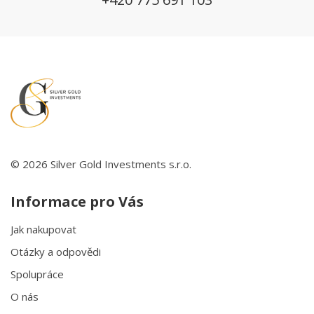
© 2026 Silver Gold Investments s.r.o.
Informace pro Vás
Jak nakupovat
Otázky a odpovědi
Spolupráce
O nás