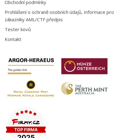
Obchodní podmínky
Prohlášení o ochraně osobních údajů, Informace pro
zákazníky AML/CTF předpis
Tester kovů
Kontakt