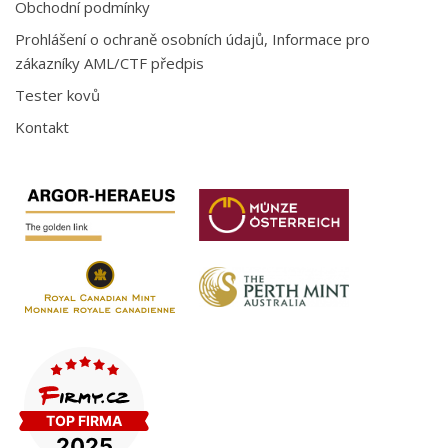
Obchodní podmínky
Prohlášení o ochraně osobních údajů, Informace pro
zákazníky AML/CTF předpis
Tester kovů
Kontakt