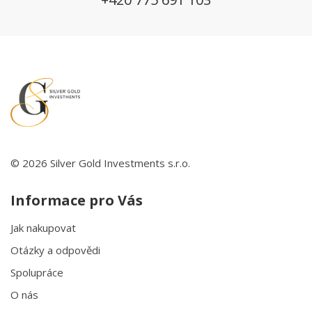
© 2026 Silver Gold Investments s.r.o.
Informace pro Vás
Jak nakupovat
Otázky a odpovědi
Spolupráce
O nás