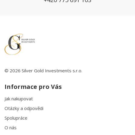
© 2026 Silver Gold Investments s.r.o.
Informace pro Vás
Jak nakupovat
Otázky a odpovědi
Spolupráce
O nás