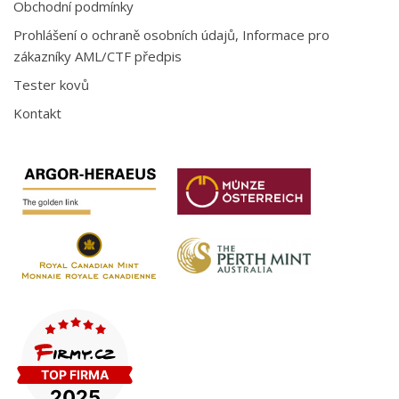
Obchodní podmínky
Prohlášení o ochraně osobních údajů, Informace pro
zákazníky AML/CTF předpis
Tester kovů
Kontakt