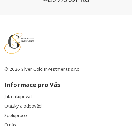
© 2026 Silver Gold Investments s.r.o.
Informace pro Vás
Jak nakupovat
Otázky a odpovědi
Spolupráce
O nás