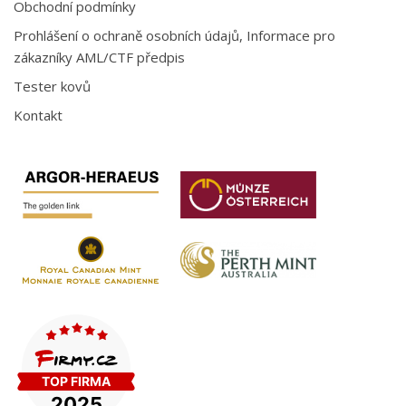
Obchodní podmínky
Prohlášení o ochraně osobních údajů, Informace pro
zákazníky AML/CTF předpis
Tester kovů
Kontakt