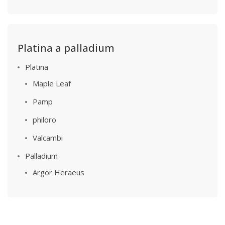
Platina a palladium
Platina
Maple Leaf
Pamp
philoro
Valcambi
Palladium
Argor Heraeus