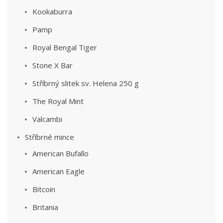
Kookaburra
Pamp
Royal Bengal Tiger
Stone X Bar
Stříbrný slitek sv. Helena 250 g
The Royal Mint
Valcambi
Stříbrné mince
American Bufallo
American Eagle
Bitcoin
Britania