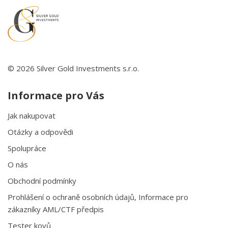
© 2026 Silver Gold Investments s.r.o.
Informace pro Vás
Jak nakupovat
Otázky a odpovědi
Spolupráce
O nás
Obchodní podmínky
Prohlášení o ochraně osobních údajů, Informace pro
zákazníky AML/CTF předpis
Tester kovů