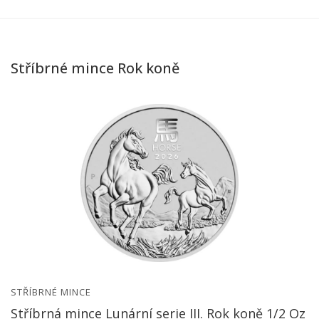
Stříbrné mince Rok koně
STŘÍBRNÉ MINCE
Stříbrná mince Lunární serie III. Rok koně 1/2 Oz