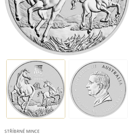
STŘÍBRNÉ MINCE