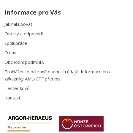
Informace pro Vás
Jak nakupovat
Otázky a odpovědi
Spolupráce
O nás
Obchodní podmínky
Prohlášení o ochraně osobních údajů, Informace pro
zákazníky AML/CTF předpis
Tester kovů
Kontakt