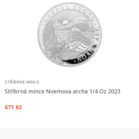
STŘÍBRNÉ MINCE
Stříbrná mince Noemova archa 1/4 Oz 2023
671 Kč