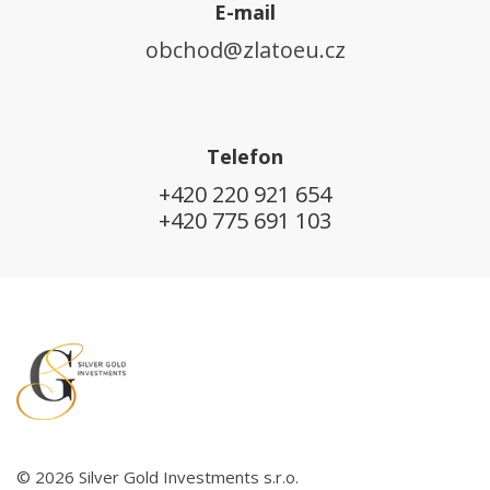
E-mail
obchod@zlatoeu.cz
Telefon
+420 220 921 654
+420 775 691 103
© 2026 Silver Gold Investments s.r.o.