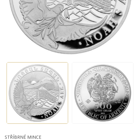
STŘÍBRNÉ MINCE