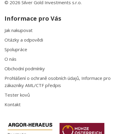
© 2026 Silver Gold Investments s.r.o.
Informace pro Vás
Jak nakupovat
Otázky a odpovědi
Spolupráce
O nás
Obchodní podmínky
Prohlášení o ochraně osobních údajů, Informace pro
zákazníky AML/CTF předpis
Tester kovů
Kontakt