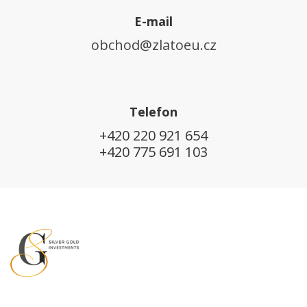
E-mail
obchod@zlatoeu.cz
Telefon
+420 220 921 654
+420 775 691 103